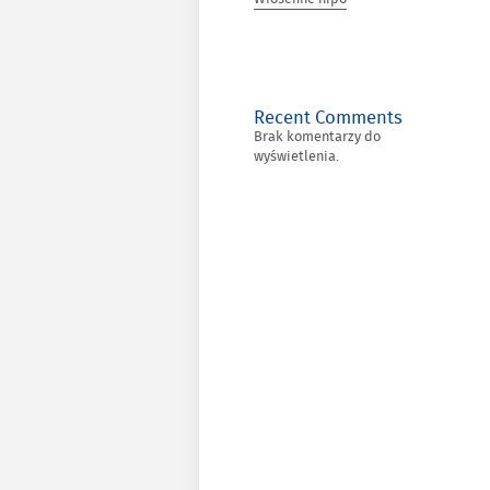
Recent Comments
Brak komentarzy do
wyświetlenia.